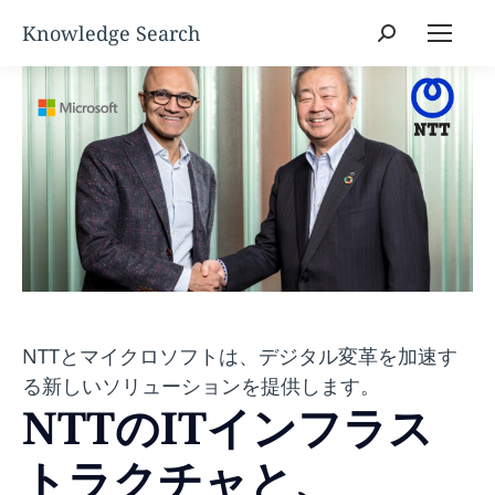
Search:
NTTとマイクロソフトは、デジタル変革を加速す
る新しいソリューションを提供します。
NTTのITインフラス
トラクチャと、