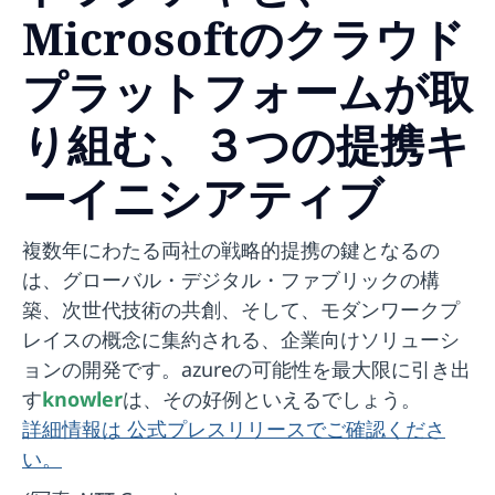
Microsoftのクラウド
プラットフォームが取
り組む、３つの提携キ
ーイニシアティブ
複数年にわたる両社の戦略的提携の鍵となるの
は、グローバル・デジタル・ファブリックの構
築、次世代技術の共創、そして、モダンワークプ
レイスの概念に集約される、企業向けソリューシ
ョンの開発です。azureの可能性を最大限に引き出
す
knowler
は、その好例といえるでしょう。
詳細情報は 公式プレスリリースでご確認くださ
い。