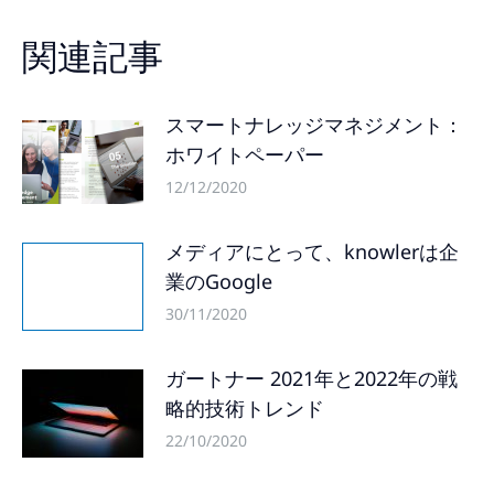
関連記事
スマートナレッジマネジメント：
ホワイトペーパー
12/12/2020
メディアにとって、knowlerは企
業のGoogle
30/11/2020
ガートナー 2021年と2022年の戦
略的技術トレンド
22/10/2020